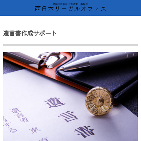
遺言書作成サポート